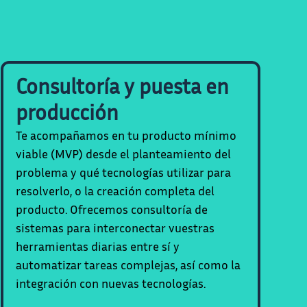
Consultoría y puesta en
producción
Te acompañamos en tu producto mínimo
viable (MVP) desde el planteamiento del
problema y qué tecnologías utilizar para
resolverlo, o la creación completa del
producto. Ofrecemos consultoría de
sistemas para interconectar vuestras
herramientas diarias entre sí y
automatizar tareas complejas, así como la
integración con nuevas tecnologías.