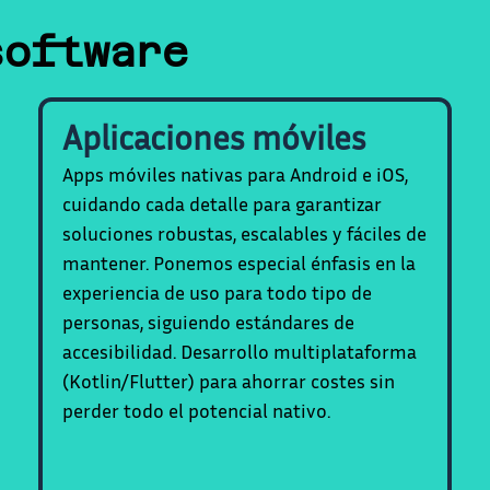
software
Aplicaciones móviles
Apps móviles nativas para Android e iOS,
cuidando cada detalle para garantizar
soluciones robustas, escalables y fáciles de
mantener. Ponemos especial énfasis en la
experiencia de uso para todo tipo de
personas, siguiendo estándares de
accesibilidad. Desarrollo multiplataforma
(Kotlin/Flutter) para ahorrar costes sin
perder todo el potencial nativo.