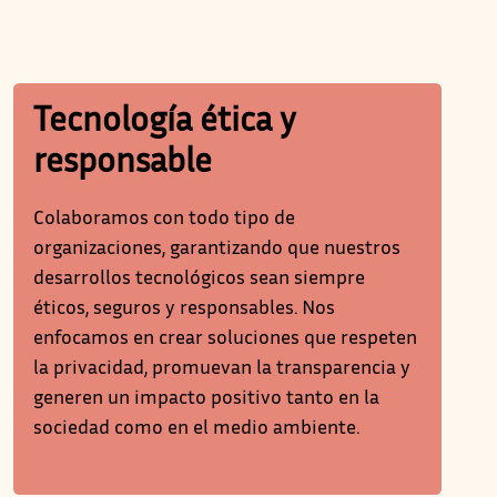
Tecnología ética y
responsable
Colaboramos con todo tipo de
organizaciones, garantizando que nuestros
desarrollos tecnológicos sean siempre
éticos, seguros y responsables. Nos
enfocamos en crear soluciones que respeten
la privacidad, promuevan la transparencia y
generen un impacto positivo tanto en la
sociedad como en el medio ambiente.