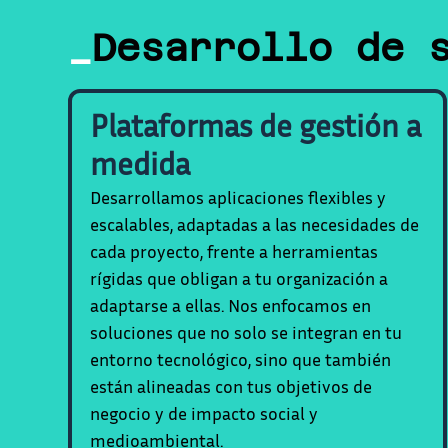
_
Desarrollo de 
Plataformas de gestión a
medida
Desarrollamos aplicaciones flexibles y
escalables, adaptadas a las necesidades de
cada proyecto, frente a herramientas
rígidas que obligan a tu organización a
adaptarse a ellas. Nos enfocamos en
soluciones que no solo se integran en tu
entorno tecnológico, sino que también
están alineadas con tus objetivos de
negocio y de impacto social y
medioambiental.