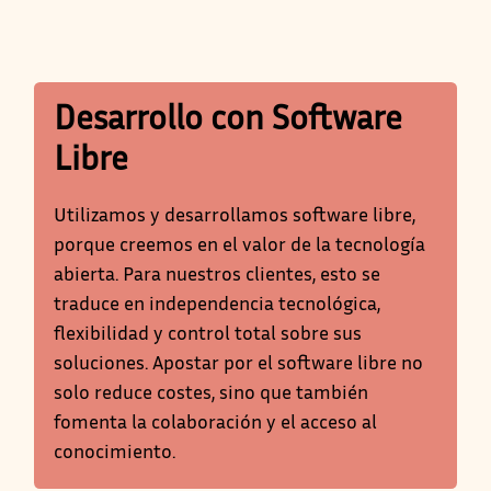
Desarrollo con Software
Libre
Utilizamos y desarrollamos software libre,
porque creemos en el valor de la tecnología
abierta. Para nuestros clientes, esto se
traduce en independencia tecnológica,
flexibilidad y control total sobre sus
soluciones. Apostar por el software libre no
solo reduce costes, sino que también
fomenta la colaboración y el acceso al
conocimiento.