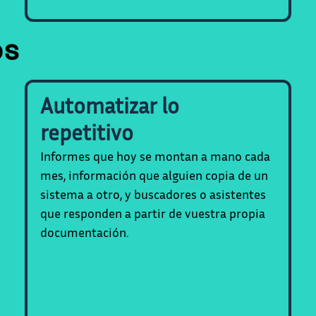
os
Automatizar lo
repetitivo
Informes que hoy se montan a mano cada
mes, información que alguien copia de un
sistema a otro, y buscadores o asistentes
que responden a partir de vuestra propia
documentación.