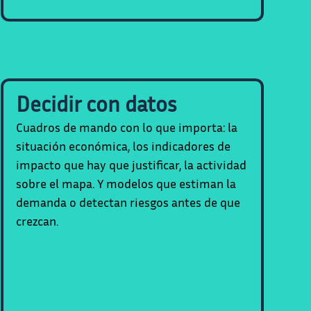
Decidir con datos
Cuadros de mando con lo que importa: la
situación económica, los indicadores de
impacto que hay que justificar, la actividad
sobre el mapa. Y modelos que estiman la
demanda o detectan riesgos antes de que
crezcan.