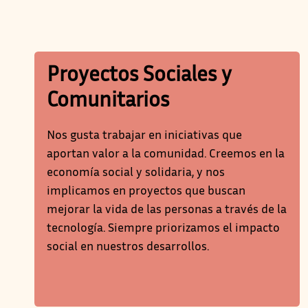
Proyectos Sociales y
Comunitarios
Nos gusta trabajar en iniciativas que
aportan valor a la comunidad. Creemos en la
economía social y solidaria, y nos
implicamos en proyectos que buscan
mejorar la vida de las personas a través de la
tecnología. Siempre priorizamos el impacto
social en nuestros desarrollos.