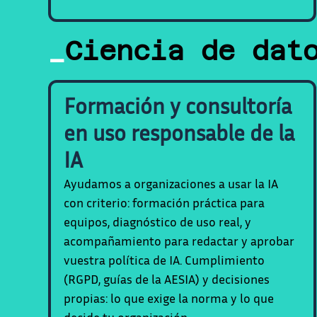
_
Ciencia de dat
Formación y consultoría
en uso responsable de la
IA
Ayudamos a organizaciones a usar la IA
con criterio: formación práctica para
equipos, diagnóstico de uso real, y
acompañamiento para redactar y aprobar
vuestra política de IA. Cumplimiento
(RGPD, guías de la AESIA) y decisiones
propias: lo que exige la norma y lo que